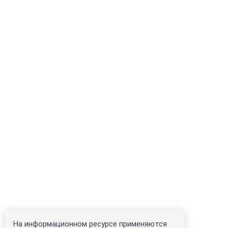
На информационном ресурсе применяются