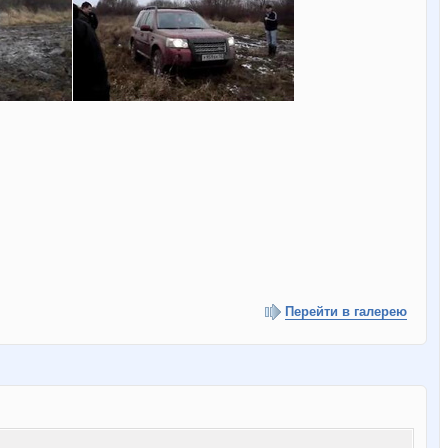
Перейти в галерею