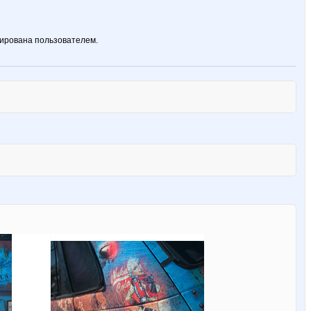
ирована пользователем.