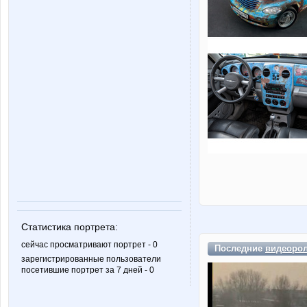
Статистика портрета:
сейчас просматривают портрет - 0
Последние
видеоро
зарегистрированные пользователи
посетившие портрет за 7 дней - 0