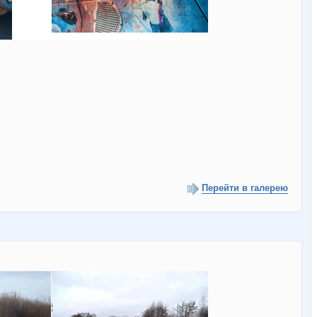
Перейти в галерею